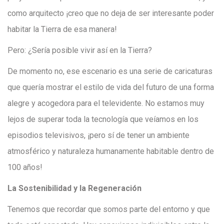
como arquitecto ¡creo que no deja de ser interesante poder
habitar la Tierra de esa manera!
Pero: ¿Sería posible vivir así en la Tierra?
De momento no, ese escenario es una serie de caricaturas
que quería mostrar el estilo de vida del futuro de una forma
alegre y acogedora para el televidente. No estamos muy
lejos de superar toda la tecnología que veíamos en los
episodios televisivos, ¡pero sí de tener un ambiente
atmosférico y naturaleza humanamente habitable dentro de
100 años!
La Sostenibilidad y la Regeneración
Tenemos que recordar que somos parte del entorno y que