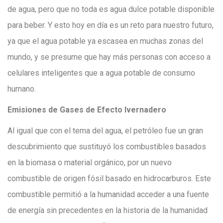
de agua, pero que no toda es agua dulce potable disponible
para beber. Y esto hoy en día es un reto para nuestro futuro,
ya que el agua potable ya escasea en muchas zonas del
mundo, y se presume que hay más personas con acceso a
celulares inteligentes que a agua potable de consumo
humano.
Emisiones de Gases de Efecto Ivernadero
Al igual que con el tema del agua, el petróleo fue un gran
descubrimiento que sustituyó los combustibles basados
en la biomasa o material orgánico, por un nuevo
combustible de origen fósil basado en hidrocarburos. Este
combustible permitió a la humanidad acceder a una fuente
de energía sin precedentes en la historia de la humanidad