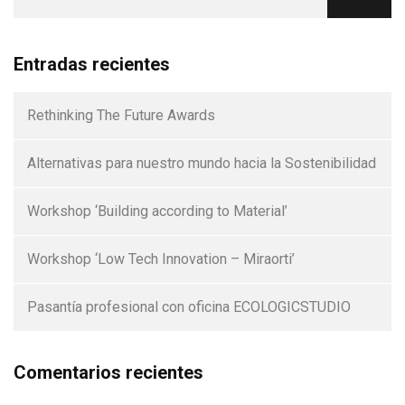
Entradas recientes
Rethinking The Future Awards
Alternativas para nuestro mundo hacia la Sostenibilidad
Workshop ‘Building according to Material’
Workshop ‘Low Tech Innovation – Miraorti’
Pasantía profesional con oficina ECOLOGICSTUDIO
Comentarios recientes