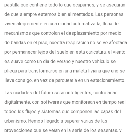
pastilla que contiene todo lo que ocupamos, y se aseguran
de que siempre estemos bien alimentados. Las personas
viven alegremente en una ciudad automatizada, llena de
mecanismos que controlan el desplazamiento por medio
de bandas en el piso, nuestra respiración no se ve afectada
por permanecer lejos del suelo en esta caricatura, el viento
es suave como un día de verano y nuestro vehículo se
pliega para transformarse en una maleta liviana que uno se
lleva consigo, en vez de parquearla en un estacionamiento.
Las ciudades del futuro serán inteligentes, controladas
digitalmente, con softwares que monitorean en tiempo real
todos los flujos y sistemas que componen las capas del
urbanismo. Hemos llegado a superar varias de las
proyecciones que se veían en la serie de los sesentas, y