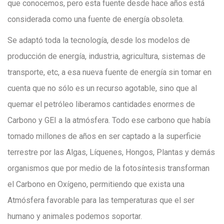
que conocemos, pero esta fuente desde hace años está
considerada como una fuente de energía obsoleta.
Se adaptó toda la tecnología, desde los modelos de
producción de energía, industria, agricultura, sistemas de
transporte, etc, a esa nueva fuente de energía sin tomar en
cuenta que no sólo es un recurso agotable, sino que al
quemar el petróleo liberamos cantidades enormes de
Carbono y GEI a la atmósfera. Todo ese carbono que había
tomado millones de años en ser captado a la superficie
terrestre por las Algas, Líquenes, Hongos, Plantas y demás
organismos que por medio de la fotosíntesis transforman
el Carbono en Oxígeno, permitiendo que exista una
Atmósfera favorable para las temperaturas que el ser
humano y animales podemos soportar.