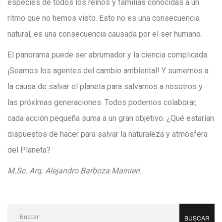
especies de todos los reinos y familias conocidas a un
ritmo que no hemos visto. Esto no es una consecuencia
natural, es una consecuencia causada por el ser humano.
El panorama puede ser abrumador y la ciencia complicada.
¡Seamos los agentes del cambio ambiental! Y sumemos a
la causa de salvar el planeta para salvarnos a nosotros y
las próximas generaciones. Todos podemos colaborar,
cada acción pequeña suma a un gran objetivo. ¿Qué estarían
dispuestos de hacer para salvar la naturaleza y atmósfera
del Planeta?
M.Sc. Arq. Alejandro Barboza Mainieri.
Buscar: