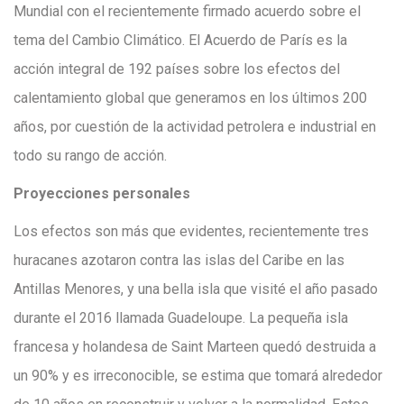
Mundial con el recientemente firmado acuerdo sobre el
tema del Cambio Climático. El Acuerdo de París es la
acción integral de 192 países sobre los efectos del
calentamiento global que generamos en los últimos 200
años, por cuestión de la actividad petrolera e industrial en
todo su rango de acción.
Proyecciones personales
Los efectos son más que evidentes, recientemente tres
huracanes azotaron contra las islas del Caribe en las
Antillas Menores, y una bella isla que visité el año pasado
durante el 2016 llamada Guadeloupe. La pequeña isla
francesa y holandesa de Saint Marteen quedó destruida a
un 90% y es irreconocible, se estima que tomará alrededor