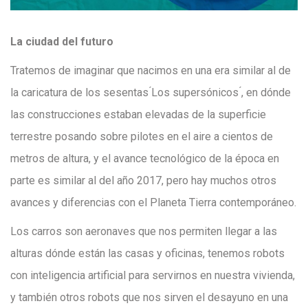
La ciudad del futuro
Tratemos de imaginar que nacimos en una era similar al de
la caricatura de los sesentas ́Los supersónicos ́, en dónde
las construcciones estaban elevadas de la superficie
terrestre posando sobre pilotes en el aire a cientos de
metros de altura, y el avance tecnológico de la época en
parte es similar al del año 2017, pero hay muchos otros
avances y diferencias con el Planeta Tierra contemporáneo.
Los carros son aeronaves que nos permiten llegar a las
alturas dónde están las casas y oficinas, tenemos robots
con inteligencia artificial para servirnos en nuestra vivienda,
y también otros robots que nos sirven el desayuno en una