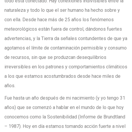
todo está conectado. Hay conexiones indivisibles entre la
naturaleza y todo lo que el ser humano ha hecho sobre y
con ella. Desde hace más de 25 años los fenómenos
meteorológicos están fuera de control, dándonos fuertes
advertencias, y la Tierra da señales contundentes de que ya
agotamos el límite de contaminación permisible y consumo
de recursos, sin que se produzcan desequilibrios
irreversibles en los patrones y comportamientos climáticos
a los que estamos acostumbrados desde hace miles de
años.
Fue hasta un año después de mi nacimiento (y yo tengo 31
años) que se comenzó a hablar en el mundo de lo que hoy
conocemos como la Sostenibilidad (Informe de Brundtland
– 1987). Hoy en día estamos tomando acción fuerte a nivel