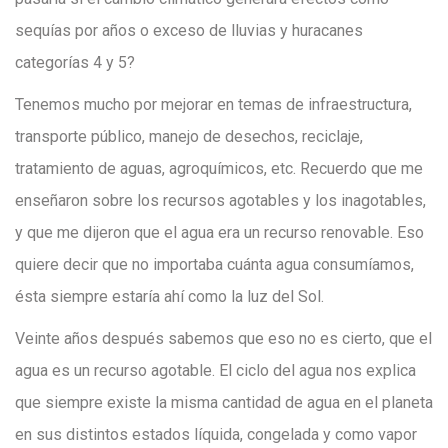
sequías por años o exceso de lluvias y huracanes
categorías 4 y 5?
Tenemos mucho por mejorar en temas de infraestructura,
transporte público, manejo de desechos, reciclaje,
tratamiento de aguas, agroquímicos, etc. Recuerdo que me
enseñaron sobre los recursos agotables y los inagotables,
y que me dijeron que el agua era un recurso renovable. Eso
quiere decir que no importaba cuánta agua consumíamos,
ésta siempre estaría ahí como la luz del Sol.
Veinte años después sabemos que eso no es cierto, que el
agua es un recurso agotable. El ciclo del agua nos explica
que siempre existe la misma cantidad de agua en el planeta
en sus distintos estados líquida, congelada y como vapor