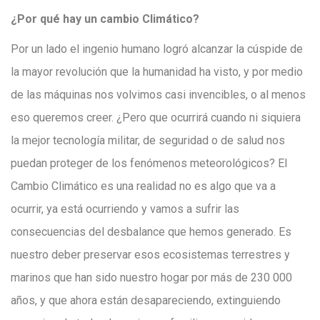
¿Por qué hay un cambio Climático?
Por un lado el ingenio humano logró alcanzar la cúspide de
la mayor revolución que la humanidad ha visto, y por medio
de las máquinas nos volvimos casi invencibles, o al menos
eso queremos creer. ¿Pero que ocurrirá cuando ni siquiera
la mejor tecnología militar, de seguridad o de salud nos
puedan proteger de los fenómenos meteorológicos? El
Cambio Climático es una realidad no es algo que va a
ocurrir, ya está ocurriendo y vamos a sufrir las
consecuencias del desbalance que hemos generado. Es
nuestro deber preservar esos ecosistemas terrestres y
marinos que han sido nuestro hogar por más de 230 000
años, y que ahora están desapareciendo, extinguiendo