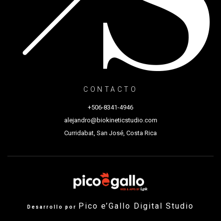
CONTACTO
+506-8341-4946
alejandro@biokineticstudio.com
Curridabat, San José, Costa Rica
Pico e’Gallo Digital Studio
Desarrollo por