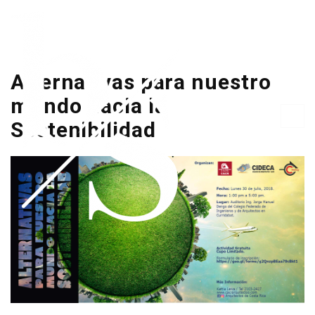
Alternativas para nuestro
mundo hacia la
Sostenibilidad