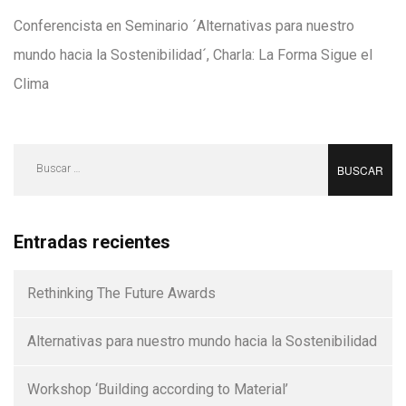
Conferencista en Seminario ´Alternativas para nuestro
mundo hacia la Sostenibilidad´, Charla: La Forma Sigue el
Clima
Buscar:
Entradas recientes
Rethinking The Future Awards
Alternativas para nuestro mundo hacia la Sostenibilidad
Workshop ‘Building according to Material’